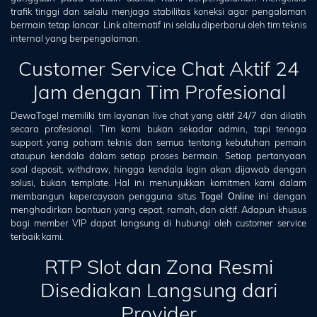
trafik tinggi dan selalu menjaga stabilitas koneksi agar pengalaman
bermain tetap lancar. Link alternatif ini selalu diperbarui oleh tim teknis
internal yang berpengalaman.
Customer Service Chat Aktif 24
Jam dengan Tim Profesional
DewaTogel memiliki tim layanan live chat yang aktif 24/7 dan dilatih
secara profesional. Tim kami bukan sekadar admin, tapi tenaga
support yang paham teknis dan semua tentang kebutuhan pemain
ataupun kendala dalam setiap proses bermain. Setiap pertanyaan
soal deposit, withdraw, hingga kendala login akan dijawab dengan
solusi, bukan template. Hal ini menunjukkan komitmen kami dalam
membangun kepercayaan pengguna situs
Togel Online
ini dengan
menghadirkan bantuan yang cepat, ramah, dan aktif. Adapun khusus
bagi member VIP dapat langsung di hubungi oleh customer service
terbaik kami.
RTP Slot dan Zona Resmi
Disediakan Langsung dari
Provider