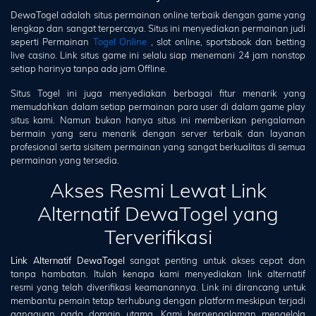
DewaTogel
adalah situs permainan online terbaik dengan game yang
lengkap dan sangat terpercaya. Situs ini menyediakan permainan judi
seperti Permainan
Togel Online
, slot online, sportsbook dan betting
live casino. Link situs game ini selalu siap menemani 24 jam nonstop
setiap harinya tanpa ada jam Offline.
Situs Togel ini juga menyediakan berbagai fitur menarik yang
memudahkan dalam setiap permainan para user di dalam game play
situs kami. Namun bukan hanya situs ini memberikan pengalaman
bermain yang seru menarik dengan server terbaik dan layanan
profesional serta sisitem permainan yang sangat berkualitas di semua
permainan yang tersedia.
Akses Resmi Lewat Link
Alternatif DewaTogel yang
Terverifikasi
Link Alternatif DewaTogel
sangat penting untuk akses cepat dan
tanpa hambatan. Itulah kenapa kami menyediakan link alternatif
resmi yang telah diverifikasi keamanannya. Link ini dirancang untuk
membantu pemain tetap terhubung dengan platform meskipun terjadi
gangguan pada domain utama. Kami berpengalaman mengelola