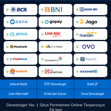
Jadwal Bank
RTP Dewatogel
Bukti JP
Link Alternatif
Kritik dan Saran
Zona Dewatogel
Dewatogel: No. 1 Situs Permainan Online Terpercaya
24 Jam