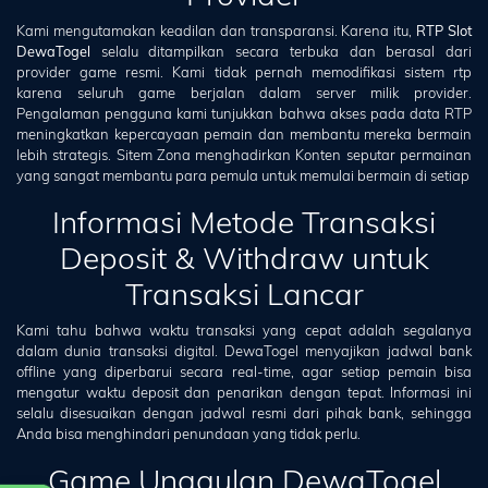
Kami mengutamakan keadilan dan transparansi. Karena itu,
RTP Slot
DewaTogel
selalu ditampilkan secara terbuka dan berasal dari
provider game resmi. Kami tidak pernah memodifikasi sistem rtp
karena seluruh game berjalan dalam server milik provider.
Pengalaman pengguna kami tunjukkan bahwa akses pada data RTP
meningkatkan kepercayaan pemain dan membantu mereka bermain
lebih strategis. Sitem Zona menghadirkan Konten seputar permainan
yang sangat membantu para pemula untuk memulai bermain di setiap
Informasi Metode Transaksi
Deposit & Withdraw untuk
Transaksi Lancar
Kami tahu bahwa waktu transaksi yang cepat adalah segalanya
dalam dunia transaksi digital. DewaTogel menyajikan jadwal bank
offline yang diperbarui secara real-time, agar setiap pemain bisa
mengatur waktu deposit dan penarikan dengan tepat. Informasi ini
selalu disesuaikan dengan jadwal resmi dari pihak bank, sehingga
Anda bisa menghindari penundaan yang tidak perlu.
Game Unggulan DewaTogel