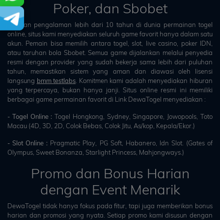
Poker, dan Sbobet
Dengan pengalaman lebih dari 10 tahun di dunia permainan togel
online, situs kami menyediakan seluruh game favorit hanya dalam satu
akun. Pemain bisa memilih antara togel, slot, live casino, poker IDN,
atau taruhan bola Sbobet. Semua game dijalankan melalui penyedia
resmi dengan provider yang sudah bekerja sama lebih dari puluhan
tahun, memastikan sistem yang aman dan diawasi oleh lisensi
langsung
bmm testlabs
. Komitmen kami adalah menyediakan hiburan
yang terpercaya, bukan hanya janji. Situs online resmi ini memiliki
berbagai game permainan favorit di Link DewaTogel menyediakan :
- Togel Online :
Togel Hongkong, Sydney, Singapore, Jowopools, Toto
Macau (4D, 3D, 2D, Colok Bebas, Colok Jitu, As/kop, Kepala/Ekor.)
- Slot Online :
Pragmatic Play, PG Soft, Habanero, Idn Slot. (Gates of
Olympus, Sweet Bonanza, Starlight Princess, Mahjongways.)
Promo dan Bonus Harian
dengan Event Menarik
DewaTogel tidak hanya fokus pada fitur, tapi juga memberikan bonus
harian dan promosi yang nyata. Setiap promo kami disusun dengan