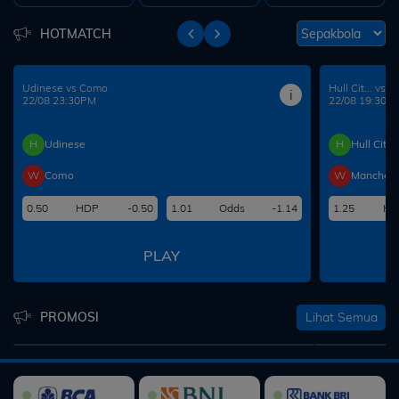
HOTMATCH
Udinese vs Como
Hull Cit... vs 
i
22/08 23:30PM
22/08 19:30P
H
Udinese
H
Hull City
W
Como
W
Manchest
0.50
HDP
-0.50
1.01
Odds
-1.14
1.25
HD
PLAY
Lihat Semua
PROMOSI