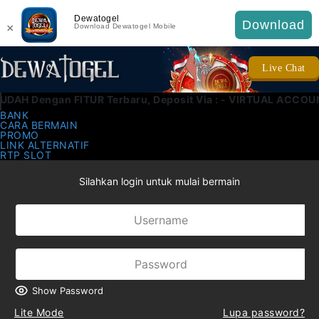
Dewatogel
Download
×
Download Dewatogel Mobile
Live Chat
gan FITUR Terbaru, Deposit Via : - VIRTUAL ACCOUNT - E-WA
BANK
CARA BERMAIN
PROMO
LINK ALTERNATIF
RTP SLOT
Silahkan login untuk mulai bermain
Show Password
Lite Mode
Lupa password?