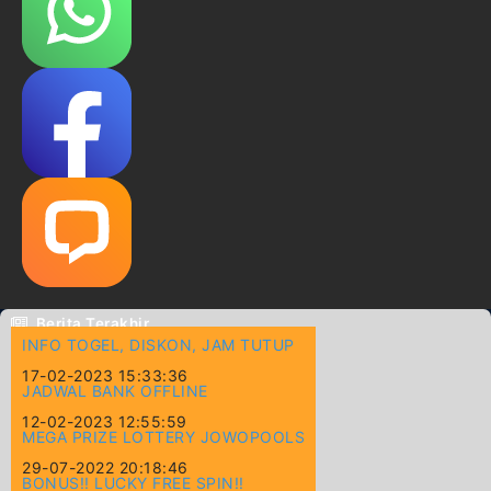
Berita Terakhir
INFO TOGEL, DISKON, JAM TUTUP
17-02-2023 15:33:36
JADWAL BANK OFFLINE
12-02-2023 12:55:59
MEGA PRIZE LOTTERY JOWOPOOLS
29-07-2022 20:18:46
BONUS!! LUCKY FREE SPIN!!