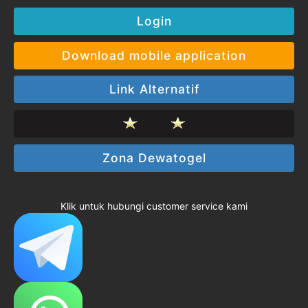
Login
Download mobile application
Link Alternatif
Zona Dewatogel
Klik untuk hubungi customer service kami